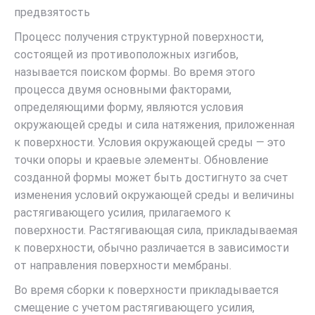
предвзятость
Процесс получения структурной поверхности,
состоящей из противоположных изгибов,
называется поиском формы. Во время этого
процесса двумя основными факторами,
определяющими форму, являются условия
окружающей среды и сила натяжения, приложенная
к поверхности. Условия окружающей среды — это
точки опоры и краевые элементы. Обновление
созданной формы может быть достигнуто за счет
изменения условий окружающей среды и величины
растягивающего усилия, прилагаемого к
поверхности. Растягивающая сила, прикладываемая
к поверхности, обычно различается в зависимости
от направления поверхности мембраны.
Во время сборки к поверхности прикладывается
смещение с учетом растягивающего усилия,