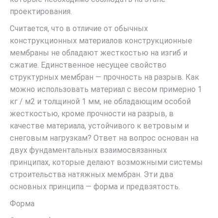
проектирования.
Считается, что в отличие от обычных
конструкционных материалов конструкционные
мембраны не обладают жесткостью на изгиб и
сжатие. Единственное несущее свойство
структурных мембран — прочность на разрыв. Как
можно использовать материал с весом примерно 1
кг / м2 и толщиной 1 мм, не обладающим особой
жесткостью, кроме прочности на разрыв, в
качестве материала, устойчивого к ветровым и
снеговым нагрузкам? Ответ на вопрос основан на
двух фундаментальных взаимосвязанных
принципах, которые делают возможными системы
строительства натяжных мембран. Эти два
основных принципа — форма и предвзятость.
Форма