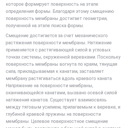
которое формирует поверхность на этапе
определения формы. Благодаря этому смещению
поверхность мембраны достигает геометрии,
полученной на этапе поиска формы.
Смещение достигается за счет механического
растяжения поверхности мембраны. Натяжение
применяется с растягивающей силой в угловых
точках системы, окруженной веревками. Поскольку
поверхность мембраны вогнута по краям, тянущая
сила, прикладываемая к канатам, заставляет
мембрану растягиваться вдоль краевого каната.
Напряжение на поверхности мембраны,
оканчивающейся канатами, вызвано осевой силой
натяжения канатов. Существует взаимосвязь
между тяговым усилием, прилагаемым к веревке, и
глубиной краевой пружины на поверхности
мембраны. Целевое поверхностное смещение