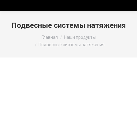
Подвесные системы натяжения
Вы здесь:
Главная
Наши продукты
Подвесные системы натяжения