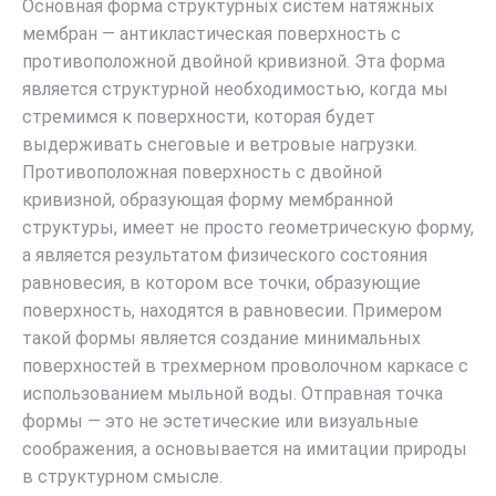
Основная форма структурных систем натяжных
мембран — антикластическая поверхность с
противоположной двойной кривизной. Эта форма
является структурной необходимостью, когда мы
стремимся к поверхности, которая будет
выдерживать снеговые и ветровые нагрузки.
Противоположная поверхность с двойной
кривизной, образующая форму мембранной
структуры, имеет не просто геометрическую форму,
а является результатом физического состояния
равновесия, в котором все точки, образующие
поверхность, находятся в равновесии. Примером
такой формы является создание минимальных
поверхностей в трехмерном проволочном каркасе с
использованием мыльной воды. Отправная точка
формы — это не эстетические или визуальные
соображения, а основывается на имитации природы
в структурном смысле.