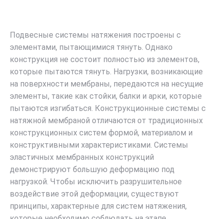
Подвесные системы натяжения построены с
элементами, пытающимися тянуть. Однако
конструкция не состоит полностью из элементов,
которые пытаются тянуть. Нагрузки, возникающие
на поверхности мембраны, передаются на несущие
элементы, такие как стойки, балки и арки, которые
пытаются изгибаться. Конструкционные системы с
натяжной мембраной отличаются от традиционных
конструкционных систем формой, материалом и
конструктивными характеристиками. Системы
эластичных мембранных конструкций
демонстрируют большую деформацию под
нагрузкой. Чтобы исключить разрушительное
воздействие этой деформации, существуют
принципы, характерные для систем натяжения,
которые необходимо соблюдать на этапе