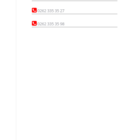
0262 335 35 27
0262 335 35 98