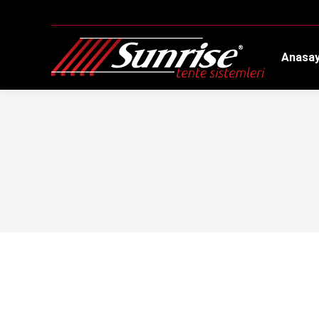
Anasa