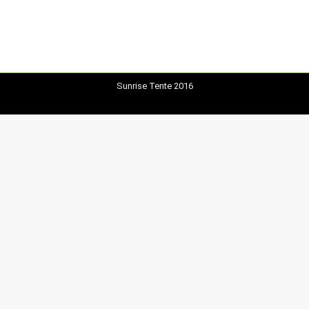
Sunrise Tente 2016