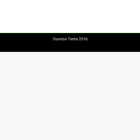
Sunrise Tente 2016